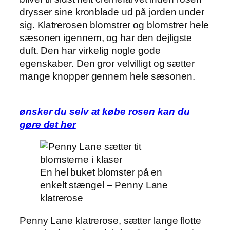
drysser sine kronblade ud på jorden under
sig. Klatrerosen blomstrer og blomstrer hele
sæsonen igennem, og har den dejligste
duft. Den har virkelig nogle gode
egenskaber. Den gror velvilligt og sætter
mange knopper gennem hele sæsonen.
ønsker du selv at købe rosen kan du
gøre det her
En hel buket blomster på en
enkelt stængel – Penny Lane
klatrerose
Penny Lane klatrerose, sætter lange flotte