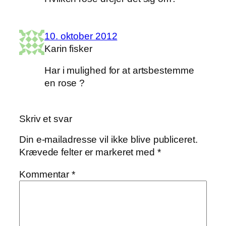
10. oktober 2012
Karin fisker
Har i mulighed for at artsbestemme
en rose ?
Skriv et svar
Din e-mailadresse vil ikke blive publiceret.
Krævede felter er markeret med
*
Kommentar
*