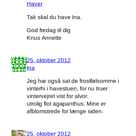
Haver
Tak skal du have Ina.
God fredag til dig
Knus Annette
25. oktober 2012
Ina
Jeg har også sat de frostfølsomme i
vinterhi i havestuen, for nu truer
vintervejret vist for alvor.
utrolig flot agapanthus. Mine er
afblomstrede for længe siden.
25. oktober 2012