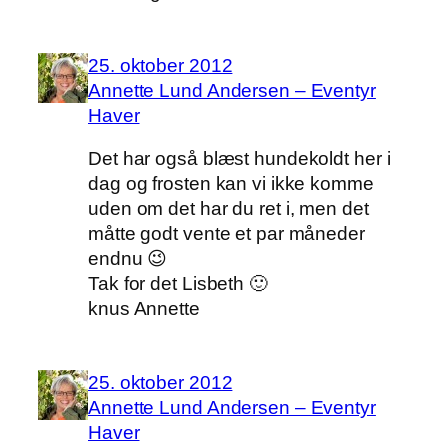
25. oktober 2012
Annette Lund Andersen – Eventyr
Haver
Det har også blæst hundekoldt her i
dag og frosten kan vi ikke komme
uden om det har du ret i, men det
måtte godt vente et par måneder
endnu 😉
Tak for det Lisbeth 🙂
knus Annette
25. oktober 2012
Annette Lund Andersen – Eventyr
Haver