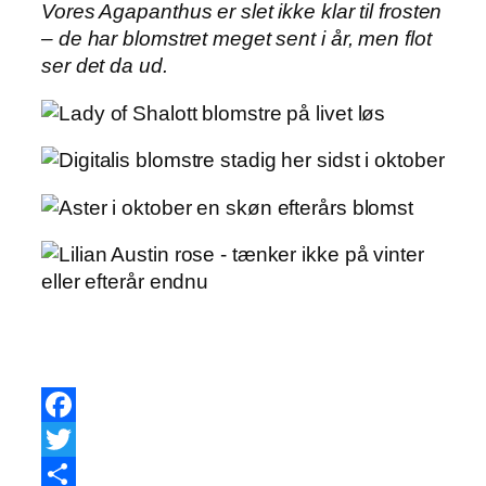
Vores Agapanthus er slet ikke klar til frosten
– de har blomstret meget sent i år, men flot
ser det da ud.
Facebook
Twitter