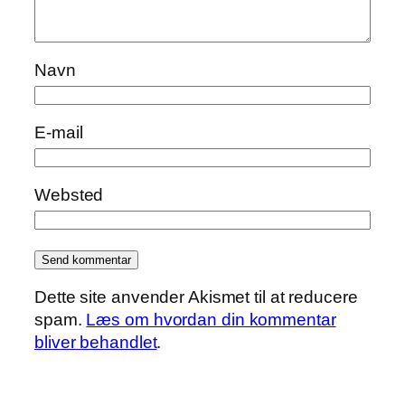
Navn
E-mail
Websted
Dette site anvender Akismet til at reducere
spam.
Læs om hvordan din kommentar
bliver behandlet
.