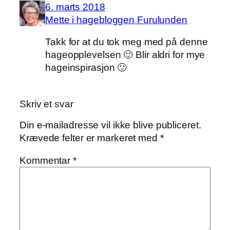
6. marts 2018
Mette i hagebloggen Furulunden
Takk for at du tok meg med på denne
hageopplevelsen 🙂 Blir aldri for mye
hageinspirasjon 🙂
Skriv et svar
Din e-mailadresse vil ikke blive publiceret.
Krævede felter er markeret med
*
Kommentar
*