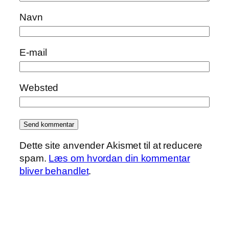
Navn
E-mail
Websted
Dette site anvender Akismet til at reducere
spam.
Læs om hvordan din kommentar
bliver behandlet
.