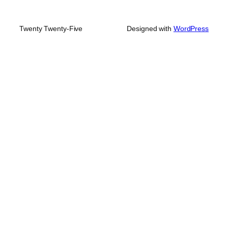
Twenty Twenty-Five
Designed with
WordPress