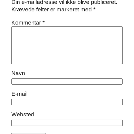
Din e-mailadresse vil ikke blive publiceret.
Krævede felter er markeret med
*
Kommentar
*
Navn
E-mail
Websted