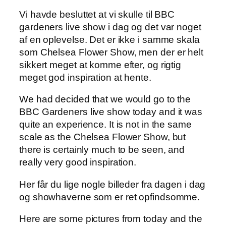
Vi havde besluttet at vi skulle til BBC
gardeners live show i dag og det var noget
af en oplevelse. Det er ikke i samme skala
som Chelsea Flower Show, men der er helt
sikkert meget at komme efter, og rigtig
meget god inspiration at hente.
We had decided that we would go to the
BBC Gardeners live show today and it was
quite an experience. It is not in the same
scale as the Chelsea Flower Show, but
there is certainly much to be seen, and
really very good inspiration.
Her får du lige nogle billeder fra dagen i dag
og showhaverne som er ret opfindsomme.
Here are some pictures from today and the