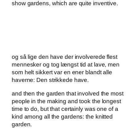
show gardens, which are quite inventive.
og så lige den have der involverede flest
mennesker og tog længst tid at lave, men
som helt sikkert var en ener blandt alle
haverne: Den strikkede have.
and then the garden that involved the most
people in the making and took the longest
time to do, but that certainly was one of a
kind among all the gardens: the knitted
garden.