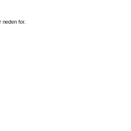
 neden for.