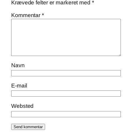
Krævede felter er markeret med
*
Kommentar
*
Navn
E-mail
Websted