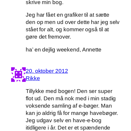
skrive min bog.
Jeg har fået en grafiker til at sætte
den op men ud over dette har jeg selv
stået for alt, og kommer også til at
gøre det fremover.
ha’ en dejlig weekend, Annette
20. oktober 2012
Rikke
Tillykke med bogen! Den ser super
flot ud. Den må nok med i min stadig
voksende samling af e-bøger. Man
kan jo aldrig få for mange havebøger.
Jeg udgav selv en have-e-bog
itidligere i år. Det er et spændende