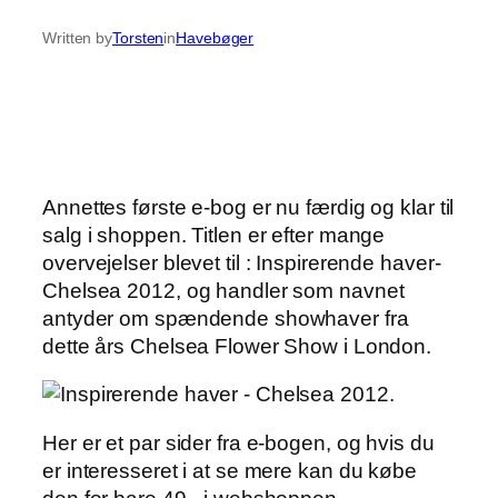
Written by
Torsten
in
Havebøger
Annettes første e-bog er nu færdig og klar til
salg i shoppen. Titlen er efter mange
overvejelser blevet til : Inspirerende haver-
Chelsea 2012, og handler som navnet
antyder om spændende showhaver fra
dette års Chelsea Flower Show i London.
Her er et par sider fra e-bogen, og hvis du
er interesseret i at se mere kan du købe