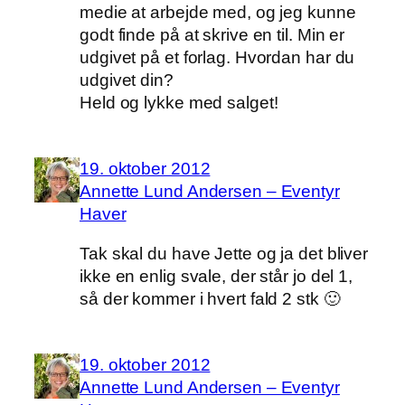
medie at arbejde med, og jeg kunne
godt finde på at skrive en til. Min er
udgivet på et forlag. Hvordan har du
udgivet din?
Held og lykke med salget!
19. oktober 2012
Annette Lund Andersen – Eventyr
Haver
Tak skal du have Jette og ja det bliver
ikke en enlig svale, der står jo del 1,
så der kommer i hvert fald 2 stk 🙂
19. oktober 2012
Annette Lund Andersen – Eventyr