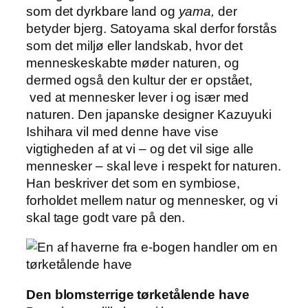
som det dyrkbare land og
yama,
der
betyder bjerg. Satoyama skal derfor forstås
som det miljø eller landskab, hvor det
menneskeskabte møder naturen, og
dermed også den kultur der er opstået,
ved at mennesker lever i og især med
naturen. Den japanske designer Kazuyuki
Ishihara vil med denne have vise
vigtigheden af at vi – og det vil sige alle
mennesker – skal leve i respekt for naturen.
Han beskriver det som en symbiose,
forholdet mellem natur og mennesker, og vi
skal tage godt vare på den.
Den blomsterrige tørketålende have