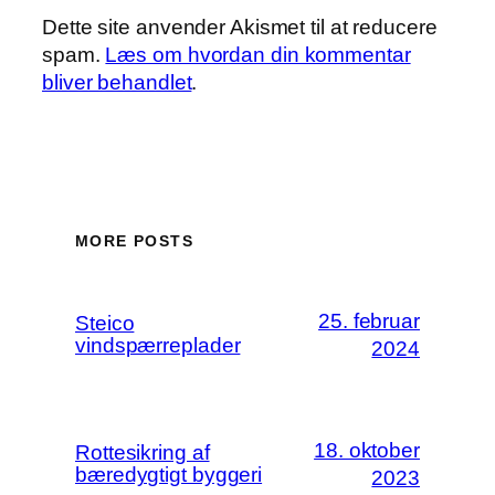
Dette site anvender Akismet til at reducere
spam.
Læs om hvordan din kommentar
bliver behandlet
.
MORE POSTS
25. februar
Steico
vindspærreplader
2024
18. oktober
Rottesikring af
bæredygtigt byggeri
2023