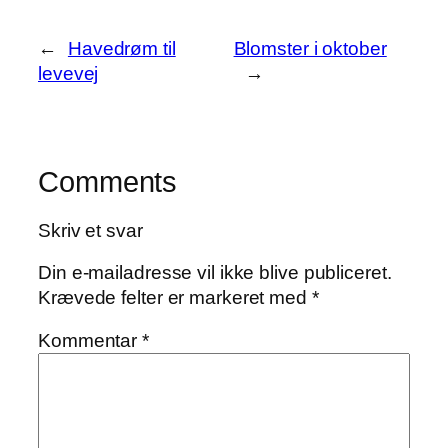
←
Havedrøm til
Blomster i oktober
levevej
→
Comments
Skriv et svar
Din e-mailadresse vil ikke blive publiceret.
Krævede felter er markeret med
*
Kommentar
*