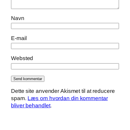
Navn
E-mail
Websted
Dette site anvender Akismet til at reducere
spam.
Læs om hvordan din kommentar
bliver behandlet
.