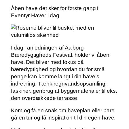
Åben have det sker for første gang i
Eventyr Haver i dag.
I dag i anledningen af Aalborg
Bæredygtigheds Festival, holder vi åben
have. Det bliver med fokus på
bæredygtighed og hvordan du for små
penge kan komme langt i din have’s
indretning. Tænk regnvandsopsamling,
faskiner, genbrug af byggematerialer til eks.
den overdækkede terrasse.
Kom og få en snak om haveplan eller bare
gå en tur og få inspiration til din egen have.