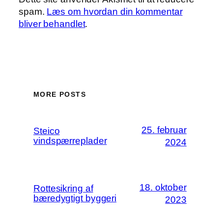
spam.
Læs om hvordan din kommentar
bliver behandlet
.
MORE POSTS
25. februar
Steico
vindspærreplader
2024
18. oktober
Rottesikring af
bæredygtigt byggeri
2023