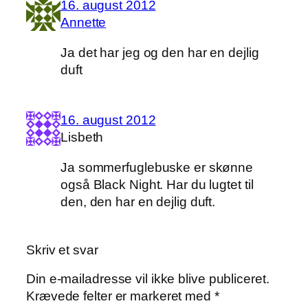
16. august 2012
Annette
Ja det har jeg og den har en dejlig
duft
16. august 2012
Lisbeth
Ja sommerfuglebuske er skønne
også Black Night. Har du lugtet til
den, den har en dejlig duft.
Skriv et svar
Din e-mailadresse vil ikke blive publiceret.
Krævede felter er markeret med
*