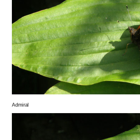
Admiral