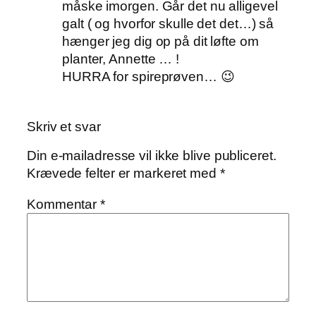
måske imorgen. Går det nu alligevel
galt ( og hvorfor skulle det det…) så
hænger jeg dig op på dit løfte om
planter, Annette … !
HURRA for spireprøven… 😉
Skriv et svar
Din e-mailadresse vil ikke blive publiceret.
Krævede felter er markeret med
*
Kommentar
*