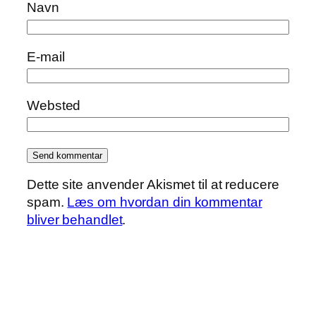
Navn
E-mail
Websted
Dette site anvender Akismet til at reducere
spam.
Læs om hvordan din kommentar
bliver behandlet
.