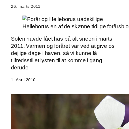
26. marts 2011
Helleborus en af de skønne tidlige forårsbl
Solen havde fået has på alt sneen i marts
2011. Varmen og foråret var ved at give os
dejlige dage i haven, så vi kunne få
tilfredsstillet lysten til at komme i gang
derude.
1. April 2010