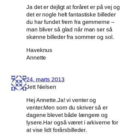
Ja det er dejligt at foråret er på vej og
det er nogle helt fantastiske billeder
du har fundet frem fra gemmerne –
man bliver så glad når man ser så
skønne billeder fra sommer og sol.
Haveknus
Annette
24. marts 2013
Jett Nielsen
Hej Annette.Ja! vi venter og
venter.Men som du skriver så er
dagene blevet både længere og
lysere.Har også været i arkiverne for
at vise lidt forårsbilleder.