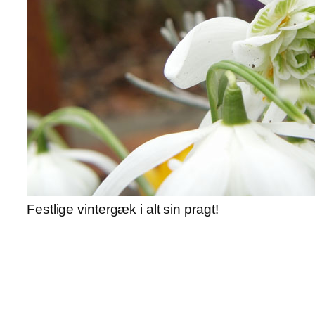
Festlige vintergæk i alt sin pragt!