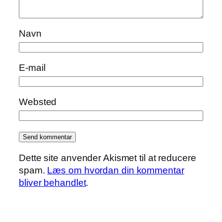
Navn
E-mail
Websted
Dette site anvender Akismet til at reducere
spam.
Læs om hvordan din kommentar
bliver behandlet
.