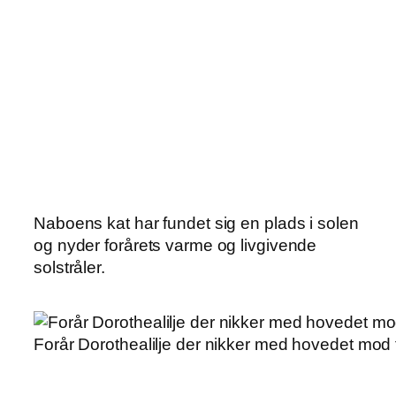
Naboens kat har fundet sig en plads i solen
og nyder forårets varme og livgivende
solstråler.
Forår Dorothealilje der nikker med hovedet mod 