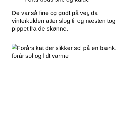
De var så fine og godt på vej, da
vinterkulden atter slog til og næsten tog
pippet fra de skønne.
forår sol og lidt varme