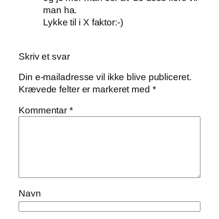
man ha.
Lykke til i X faktor:-)
Skriv et svar
Din e-mailadresse vil ikke blive publiceret.
Krævede felter er markeret med
*
Kommentar
*
Navn