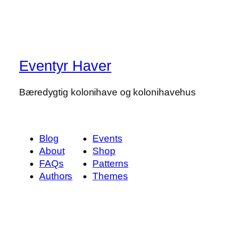
Eventyr Haver
Bæredygtig kolonihave og kolonihavehus
Blog
Events
About
Shop
FAQs
Patterns
Authors
Themes