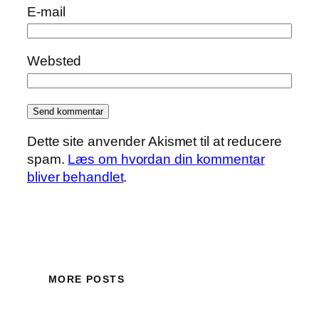
E-mail
Websted
Dette site anvender Akismet til at reducere
spam.
Læs om hvordan din kommentar
bliver behandlet
.
MORE POSTS