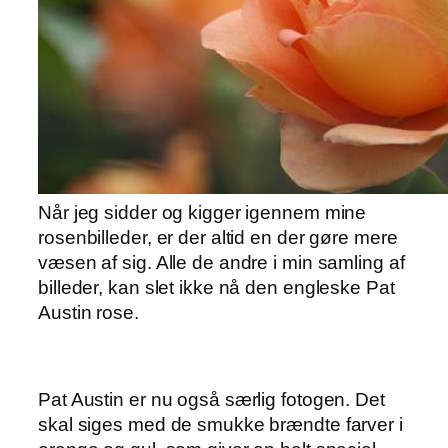
Når jeg sidder og kigger igennem mine
rosenbilleder, er der altid en der gøre mere
væsen af sig. Alle de andre i min samling af
billeder, kan slet ikke nå den engleske Pat
Austin rose.
Pat Austin er nu også særlig fotogen. Det
skal siges med de smukke brændte farver i