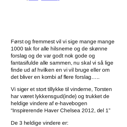
Først og fremmest vil vi sige mange mange
1000 tak for alle hilsnerne og de skønne
forslag og de var godt nok gode og
fantasifulde alle sammen, nu skal vi så lige
finde ud af hvilken en vi vil bruge eller om
det bliver en kombi af flere forslag…..
Vi siger et stort tillykke til vinderne, Torsten
har været lykkensgud(inde) og trukket de
heldige vindere af e-havebogen
“Inspirerende Haver Chelsea 2012, del 1”
De 3 heldige vindere er: