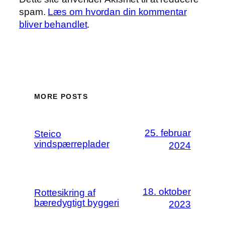
spam.
Læs om hvordan din kommentar
bliver behandlet
.
MORE POSTS
25. februar
Steico
vindspærreplader
2024
18. oktober
Rottesikring af
bæredygtigt byggeri
2023