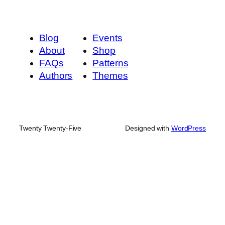
Blog
Events
About
Shop
FAQs
Patterns
Authors
Themes
Twenty Twenty-Five
Designed with
WordPress