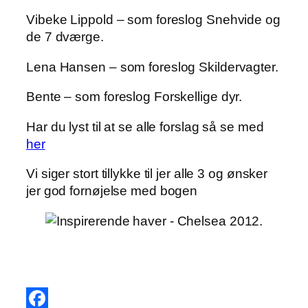
Vibeke Lippold – som foreslog Snehvide og
de 7 dværge.
Lena Hansen – som foreslog Skildervagter.
Bente – som foreslog Forskellige dyr.
Har du lyst til at se alle forslag så se med
her
Vi siger stort tillykke til jer alle 3 og ønsker
jer god fornøjelse med bogen