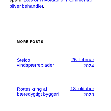
bliver behandlet
.
MORE POSTS
25. februar
Steico
vindspærreplader
2024
18. oktober
Rottesikring af
bæredygtigt byggeri
2023