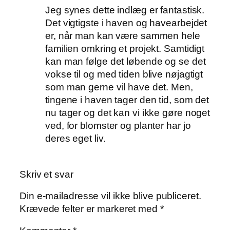
Jeg synes dette indlæg er fantastisk.
Det vigtigste i haven og havearbejdet
er, når man kan være sammen hele
familien omkring et projekt. Samtidigt
kan man følge det løbende og se det
vokse til og med tiden blive nøjagtigt
som man gerne vil have det. Men,
tingene i haven tager den tid, som det
nu tager og det kan vi ikke gøre noget
ved, for blomster og planter har jo
deres eget liv.
Skriv et svar
Din e-mailadresse vil ikke blive publiceret.
Krævede felter er markeret med
*