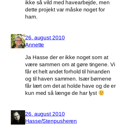
ikke så vild med havearbejde, men
dette projekt var måske noget for
ham.
26. august 2010
Annette
Ja Hasse der er ikke noget som at
være sammen om at gøre tingene. Vi
får et helt andet forhold til hinanden
og til haven sammen. Især børnene
får lært om det at holde have og de er
kun med så længe de har lyst
26. august 2010
Hasse/Stenpusheren