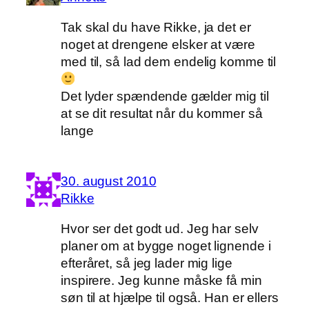
Tak skal du have Rikke, ja det er
noget at drengene elsker at være
med til, så lad dem endelig komme til
Det lyder spændende gælder mig til
at se dit resultat når du kommer så
lange
30. august 2010
Rikke
Hvor ser det godt ud. Jeg har selv
planer om at bygge noget lignende i
efteråret, så jeg lader mig lige
inspirere. Jeg kunne måske få min
søn til at hjælpe til også. Han er ellers