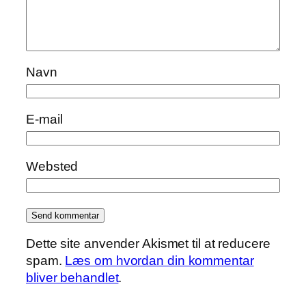
Navn
E-mail
Websted
Dette site anvender Akismet til at reducere
spam.
Læs om hvordan din kommentar
bliver behandlet
.