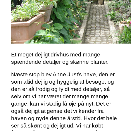
Et meget dejligt drivhus med mange
spændende detaljer og skønne planter.
Næste stop blev Anne Just’s have, den er
som altid dejlig og hyggelig at besøge, og
den er så frodig og fyldt med detaljer, så
selv om vi har været der mange mange
gange, kan vi stadig få øje på nyt. Det er
også dejligt at gense det vi kender fra
haven og nyde denne årstid. Hvor det hele
ser så skønt og dejligt ud. Vi har købt