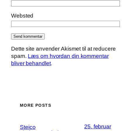
Websted
Dette site anvender Akismet til at reducere
spam.
Læs om hvordan din kommentar
bliver behandlet
.
MORE POSTS
25. februar
Steico