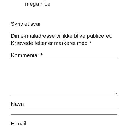
mega nice
Skriv et svar
Din e-mailadresse vil ikke blive publiceret.
Krævede felter er markeret med
*
Kommentar
*
Navn
E-mail