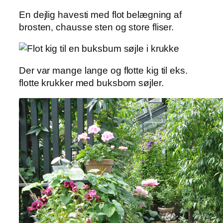
En dejlig havesti med flot belægning af
brosten, chausse sten og store fliser.
Der var mange lange og flotte kig til eks.
flotte krukker med buksbom søjler.