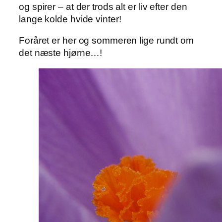
og spirer – at der trods alt er liv efter den
lange kolde hvide vinter!
Foråret er her og sommeren lige rundt om
det næste hjørne…!