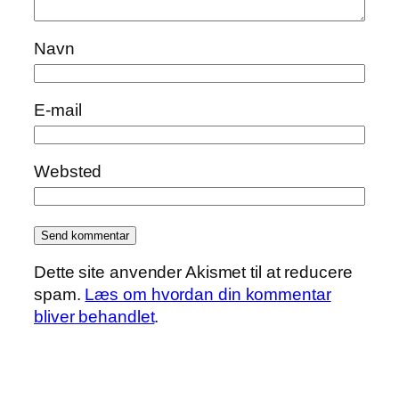
Navn
E-mail
Websted
Dette site anvender Akismet til at reducere
spam.
Læs om hvordan din kommentar
bliver behandlet
.