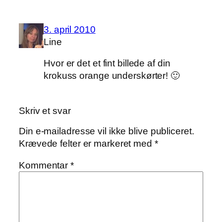
3. april 2010
Line
Hvor er det et fint billede af din
krokuss orange underskørter! 🙂
Skriv et svar
Din e-mailadresse vil ikke blive publiceret.
Krævede felter er markeret med
*
Kommentar
*