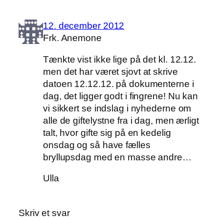
12. december 2012
Frk. Anemone
Tænkte vist ikke lige på det kl. 12.12.
men det har været sjovt at skrive
datoen 12.12.12. på dokumenterne i
dag, det ligger godt i fingrene! Nu kan
vi sikkert se indslag i nyhederne om
alle de giftelystne fra i dag, men ærligt
talt, hvor gifte sig på en kedelig
onsdag og så have fælles
bryllupsdag med en masse andre…
Ulla
Skriv et svar