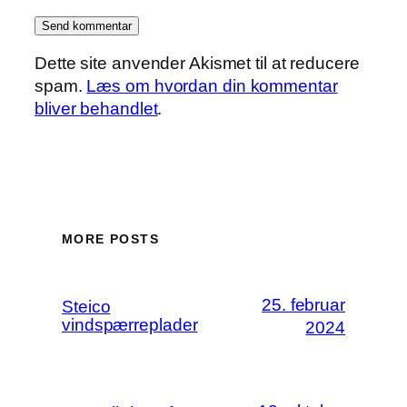
Dette site anvender Akismet til at reducere
spam.
Læs om hvordan din kommentar
bliver behandlet
.
MORE POSTS
25. februar
Steico
vindspærreplader
2024