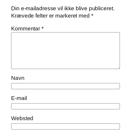
Din e-mailadresse vil ikke blive publiceret.
Krævede felter er markeret med
*
Kommentar
*
Navn
E-mail
Websted