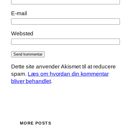
E-mail
Websted
Dette site anvender Akismet til at reducere
spam.
Læs om hvordan din kommentar
bliver behandlet
.
MORE POSTS