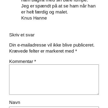
Jeg er spændt på at se ham når han
er helt færdig og malet.
Knus Hanne
Skriv et svar
Din e-mailadresse vil ikke blive publiceret.
Krævede felter er markeret med
*
Kommentar
*
Navn