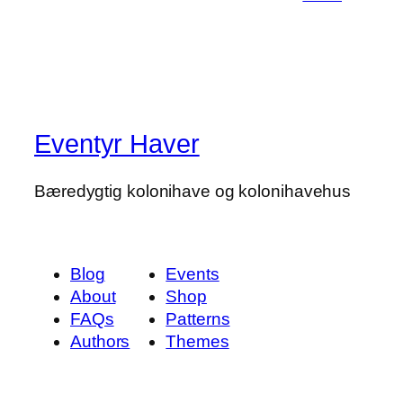
Eventyr Haver
Bæredygtig kolonihave og kolonihavehus
Blog
Events
About
Shop
FAQs
Patterns
Authors
Themes