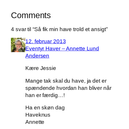
Comments
4 svar til “Så fik min have trold et ansigt”
12. februar 2013
Eventyr Haver – Annette Lund
Andersen
Kære Jessie
Mange tak skal du have, ja det er
spændende hvordan han bliver når
han er færdig…!
Ha en skøn dag
Haveknus
Annette