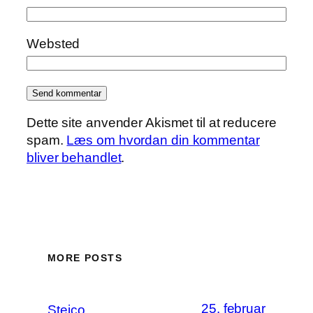
Websted
Dette site anvender Akismet til at reducere
spam.
Læs om hvordan din kommentar
bliver behandlet
.
MORE POSTS
25. februar
Steico