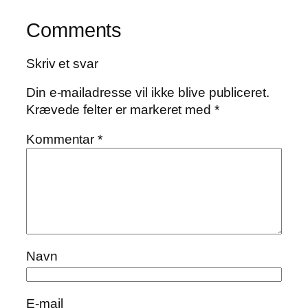
Comments
Skriv et svar
Din e-mailadresse vil ikke blive publiceret.
Krævede felter er markeret med
*
Kommentar
*
Navn
E-mail