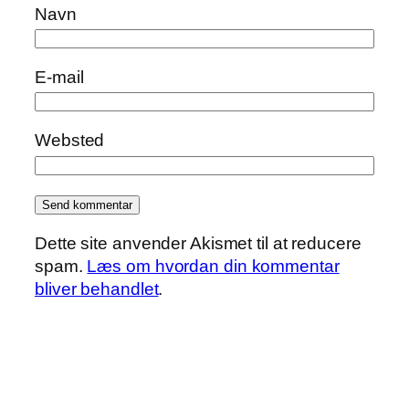
Navn
E-mail
Websted
Dette site anvender Akismet til at reducere
spam.
Læs om hvordan din kommentar
bliver behandlet
.