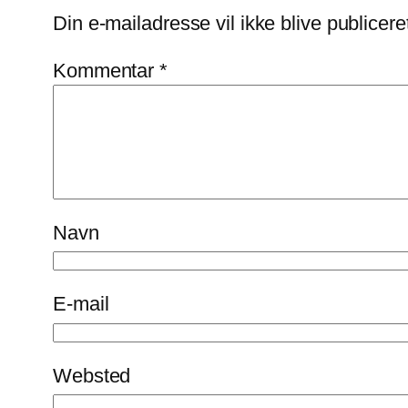
Din e-mailadresse vil ikke blive publicere
Kommentar
*
Navn
E-mail
Websted