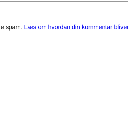
ere spam.
Læs om hvordan din kommentar bliver