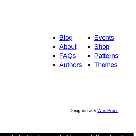
Blog
Events
About
Shop
FAQs
Patterns
Authors
Themes
Designed with
WordPress