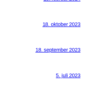
18. oktober 2023
18. september 2023
5. juli 2023