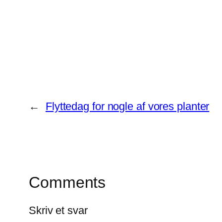
←
Flyttedag for nogle af vores planter
Comments
Skriv et svar