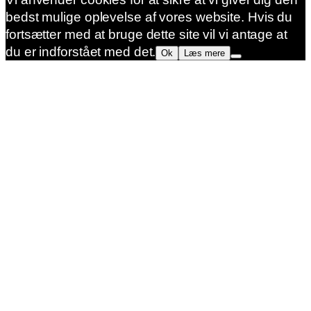
bedst mulige oplevelse af vores website. Hvis du
fortsætter med at bruge dette site vil vi antage at
du er indforstået med det.
Ok
Læs mere