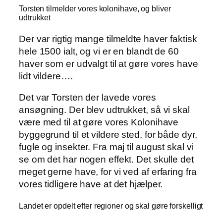
Torsten tilmelder vores kolonihave, og bliver
udtrukket
Der var rigtig mange tilmeldte haver faktisk
hele 1500 ialt, og vi er en blandt de 60
haver som er udvalgt til at gøre vores have
lidt vildere….
Det var Torsten der lavede vores
ansøgning. Der blev udtrukket, så vi skal
være med til at gøre vores Kolonihave
byggegrund til et vildere sted, for både dyr,
fugle og insekter. Fra maj til august skal vi
se om det har nogen effekt. Det skulle det
meget gerne have, for vi ved af erfaring fra
vores tidligere have at det hjælper.
Landet er opdelt efter regioner og skal gøre forskelligt