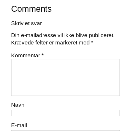
Comments
Skriv et svar
Din e-mailadresse vil ikke blive publiceret.
Krævede felter er markeret med
*
Kommentar
*
Navn
E-mail