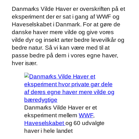
Danmarks Vilde Haver er overskriften på et
eksperiment der er sat i gang af WWF og
Haveselskabet i Danmark. For at gøre de
danske haver mere vilde og give vores
vilde dyr og insekt arter bedre levevilkår og
bedre natur. Så vi kan være med til at
passe bedre på dem i vores egne haver,
hver især.
Danmarks Vilde Haver er et
eksperiment mellem
WWF
,
Haveselskabet
og 60 udvalgte
haver i hele landet