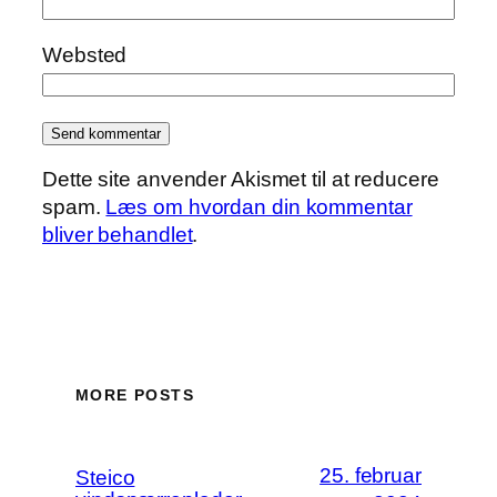
Websted
Dette site anvender Akismet til at reducere
spam.
Læs om hvordan din kommentar
bliver behandlet
.
MORE POSTS
25. februar
Steico