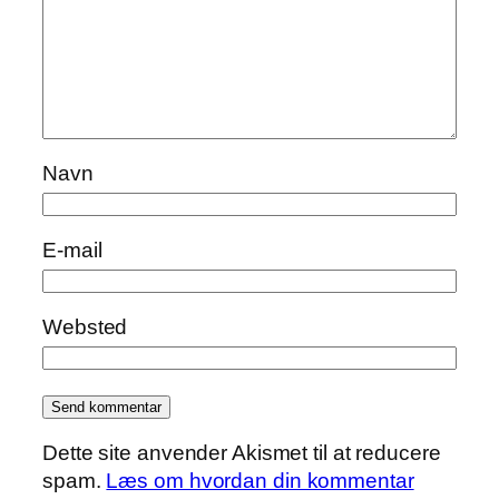
Navn
E-mail
Websted
Dette site anvender Akismet til at reducere
spam.
Læs om hvordan din kommentar