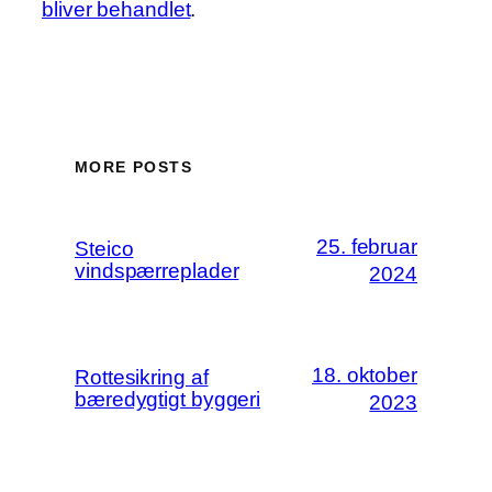
bliver behandlet
.
MORE POSTS
25. februar
Steico
vindspærreplader
2024
18. oktober
Rottesikring af
bæredygtigt byggeri
2023