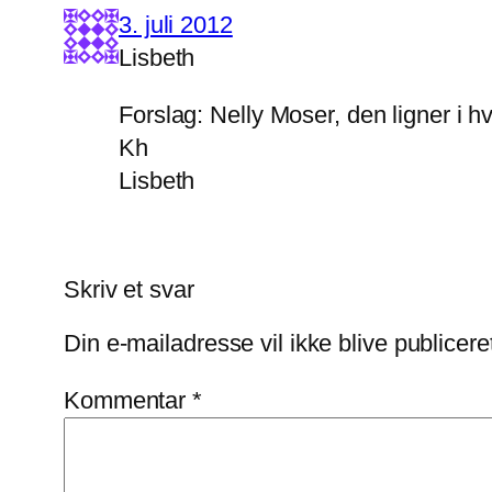
3. juli 2012
Lisbeth
Forslag: Nelly Moser, den ligner i hv
Kh
Lisbeth
Skriv et svar
Din e-mailadresse vil ikke blive publicere
Kommentar
*