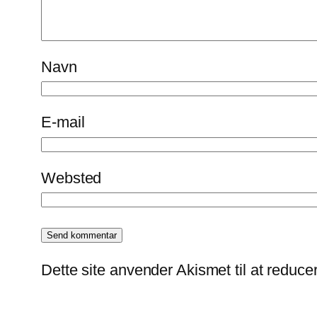
Navn
E-mail
Websted
Dette site anvender Akismet til at reduc