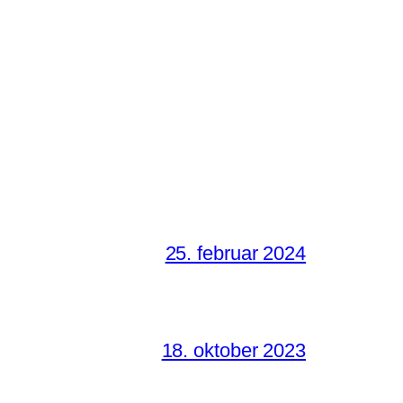
25. februar 2024
18. oktober 2023