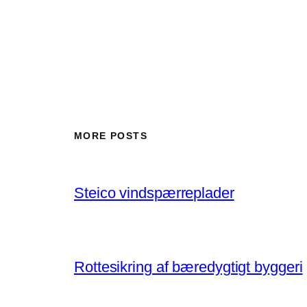
MORE POSTS
Steico vindspærreplader
Rottesikring af bæredygtigt byggeri