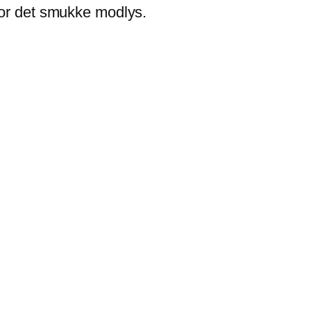
for det smukke modlys.