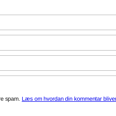
ere spam.
Læs om hvordan din kommentar bliver