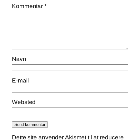
Kommentar
*
Navn
E-mail
Websted
Dette site anvender Akismet til at reducere