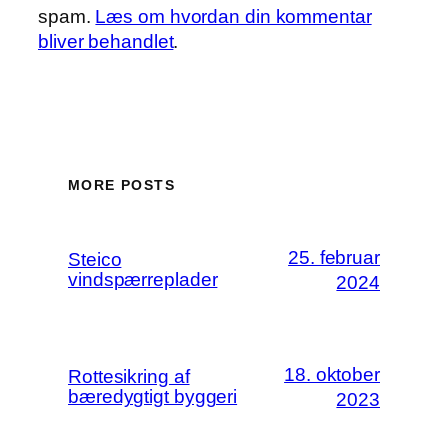
spam.
Læs om hvordan din kommentar
bliver behandlet
.
MORE POSTS
25. februar
Steico
vindspærreplader
2024
18. oktober
Rottesikring af
bæredygtigt byggeri
2023