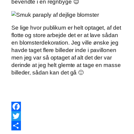
bevendte i en regnbyge 😉
Se lige hvor publikum er helt optaget, af det
flotte og store arbejde det er at lave sådan
en blomsterdekoration. Jeg ville ønske jeg
havde taget flere billeder inde i pavillonen
men jeg var så optaget af alt det der var
derinde at jeg helt glemte at tage en masse
billeder, sådan kan det gå 🙂
Facebook
Twitter