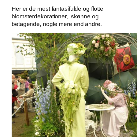
Her er de mest fantasifulde og flotte
blomsterdekorationer, skønne og
betagende, nogle mere end andre.