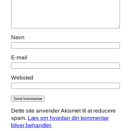
Navn
E-mail
Websted
Dette site anvender Akismet til at reducere
spam.
Læs om hvordan din kommentar
bliver behandlet
.