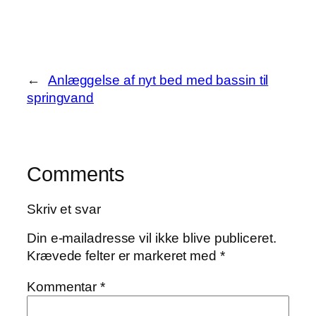
←
Anlæggelse af nyt bed med bassin til
springvand
Comments
Skriv et svar
Din e-mailadresse vil ikke blive publiceret.
Krævede felter er markeret med
*
Kommentar
*