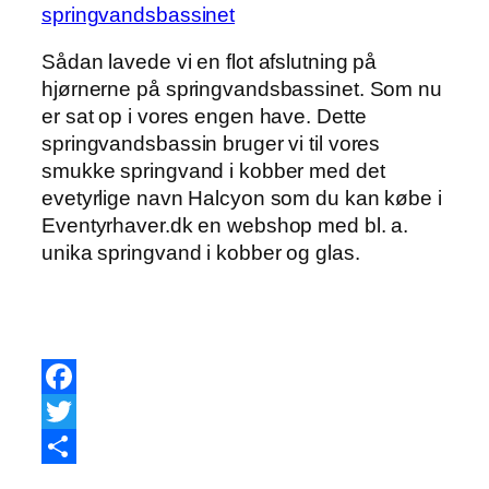
Sådan lavede vi en flot afslutning på
hjørnerne på springvandsbassinet. Som nu
er sat op i vores engen have. Dette
springvandsbassin bruger vi til vores
smukke springvand i kobber med det
evetyrlige navn Halcyon som du kan købe i
Eventyrhaver.dk en webshop med bl. a.
unika springvand i kobber og glas.
Facebook
Twitter
Share