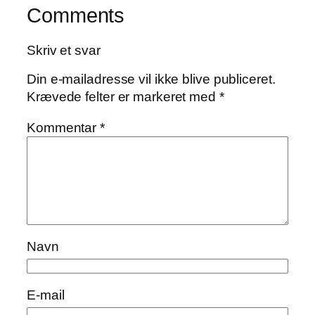
Comments
Skriv et svar
Din e-mailadresse vil ikke blive publiceret.
Krævede felter er markeret med
*
Kommentar
*
Navn
E-mail