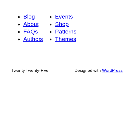
Blog
Events
About
Shop
FAQs
Patterns
Authors
Themes
Twenty Twenty-Five
Designed with
WordPress