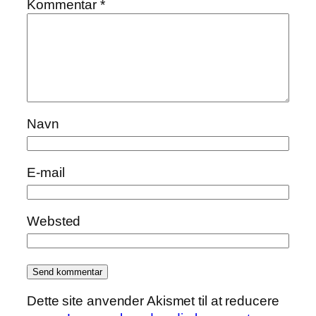
Kommentar
*
Navn
E-mail
Websted
Dette site anvender Akismet til at reducere