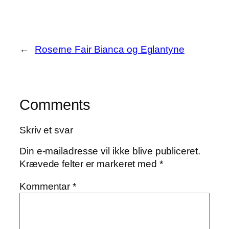
←
Roserne Fair Bianca og Eglantyne
Comments
Skriv et svar
Din e-mailadresse vil ikke blive publiceret.
Krævede felter er markeret med
*
Kommentar
*