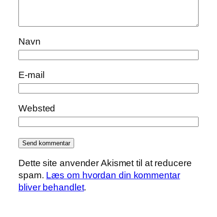
Navn
E-mail
Websted
Dette site anvender Akismet til at reducere
spam.
Læs om hvordan din kommentar
bliver behandlet
.