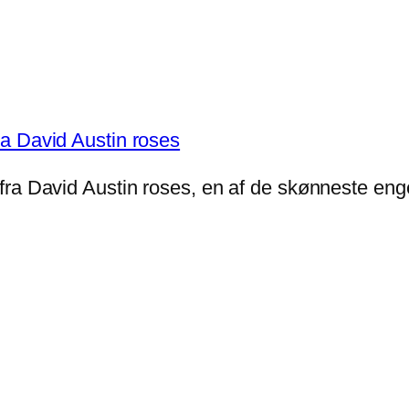
fra David Austin roses, en af de skønneste eng