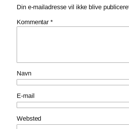
Din e-mailadresse vil ikke blive publicere
Kommentar
*
Navn
E-mail
Websted