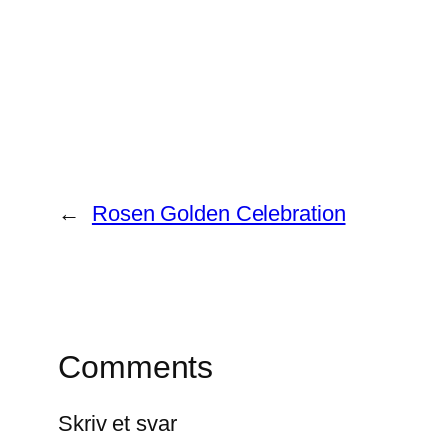
←
Rosen Golden Celebration
Comments
Skriv et svar