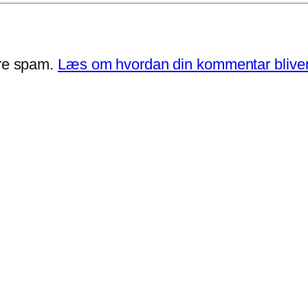
ere spam.
Læs om hvordan din kommentar bliver