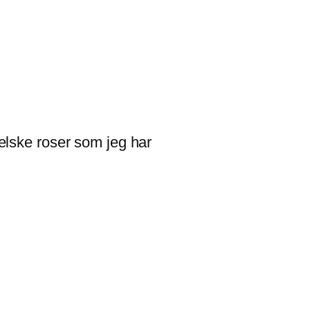
elske roser som jeg har