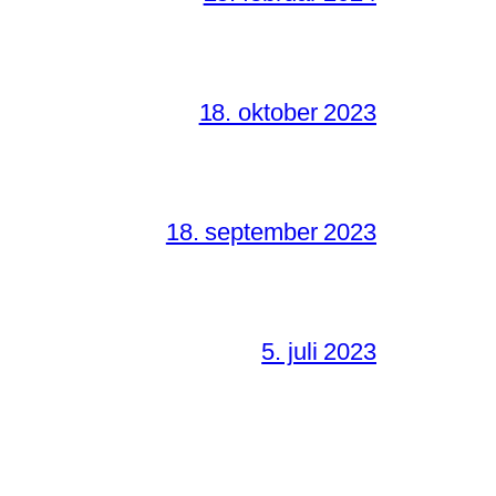
18. oktober 2023
18. september 2023
5. juli 2023