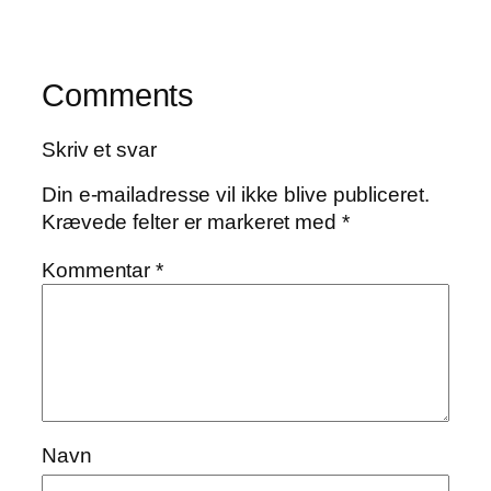
Comments
Skriv et svar
Din e-mailadresse vil ikke blive publiceret.
Krævede felter er markeret med
*
Kommentar
*
Navn