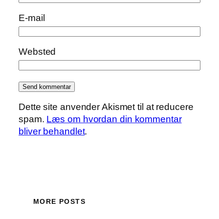
E-mail
Websted
Dette site anvender Akismet til at reducere
spam.
Læs om hvordan din kommentar
bliver behandlet
.
MORE POSTS