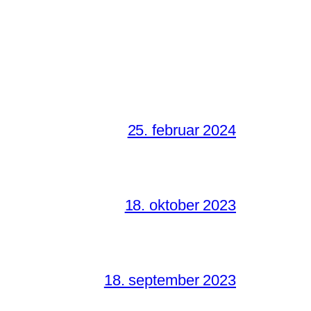
25. februar 2024
18. oktober 2023
18. september 2023