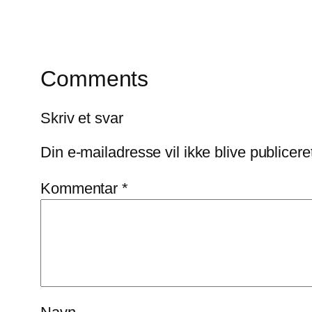
Comments
Skriv et svar
Din e-mailadresse vil ikke blive publicere
Kommentar
*