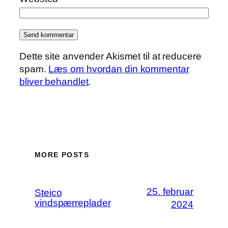
Dette site anvender Akismet til at reducere
spam.
Læs om hvordan din kommentar
bliver behandlet
.
MORE POSTS
25. februar
Steico
vindspærreplader
2024