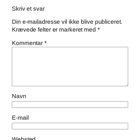
Skriv et svar
Din e-mailadresse vil ikke blive publiceret.
Krævede felter er markeret med
*
Kommentar
*
Navn
E-mail
Websted