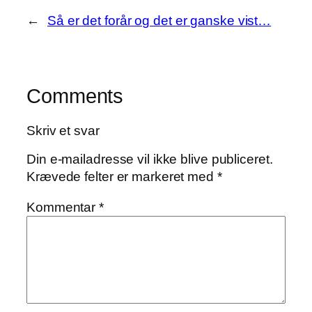
←
Så er det forår og det er ganske vist…
Comments
Skriv et svar
Din e-mailadresse vil ikke blive publiceret.
Krævede felter er markeret med
*
Kommentar
*