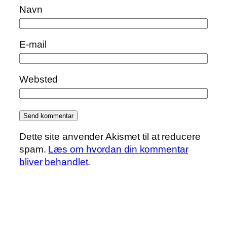
Navn
E-mail
Websted
Dette site anvender Akismet til at reducere
spam.
Læs om hvordan din kommentar
bliver behandlet
.