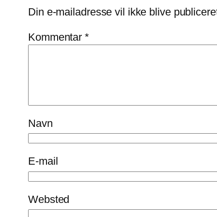
Din e-mailadresse vil ikke blive publicere
Kommentar
*
Navn
E-mail
Websted