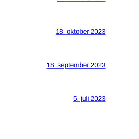
18. oktober 2023
18. september 2023
5. juli 2023