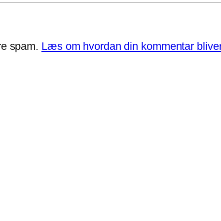
ere spam.
Læs om hvordan din kommentar bliver