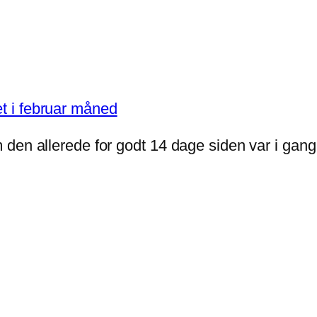
den allerede for godt 14 dage siden var i gang 