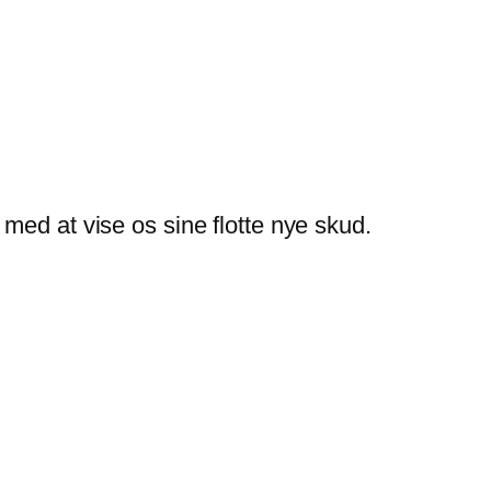
med at vise os sine flotte nye skud.