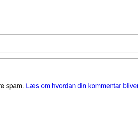
ere spam.
Læs om hvordan din kommentar bliver