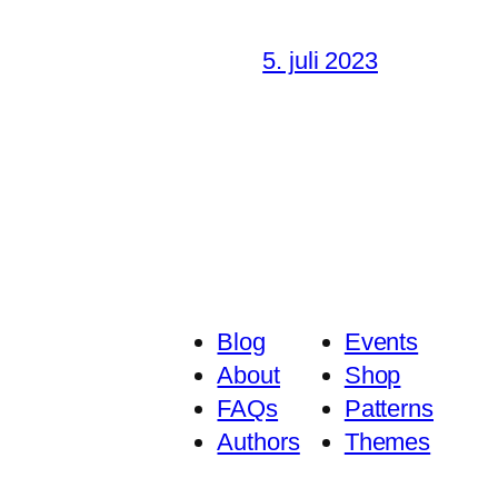
5. juli 2023
Blog
Events
About
Shop
FAQs
Patterns
Authors
Themes