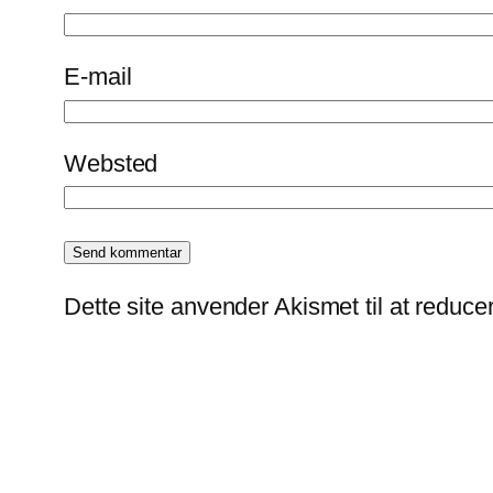
E-mail
Websted
Dette site anvender Akismet til at reduc