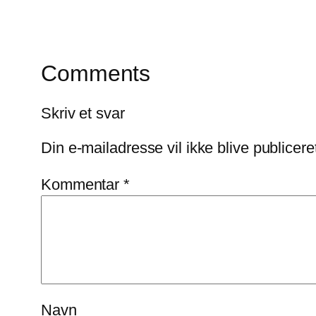
Comments
Skriv et svar
Din e-mailadresse vil ikke blive publicere
Kommentar
*
Navn