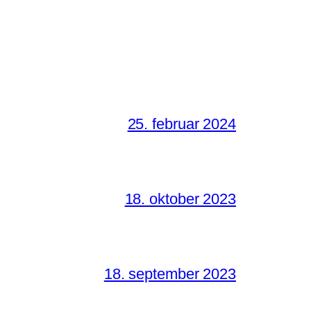
25. februar 2024
18. oktober 2023
18. september 2023