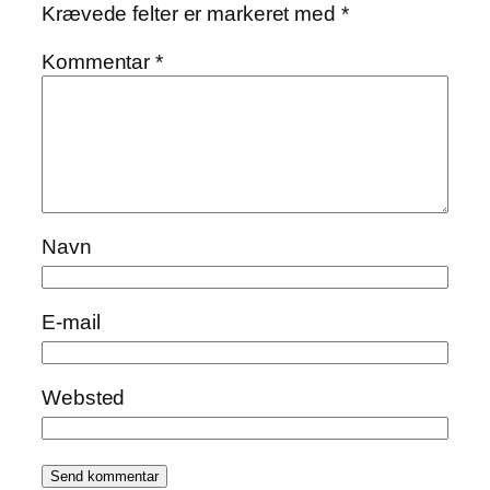
Krævede felter er markeret med
*
Kommentar
*
Navn
E-mail
Websted