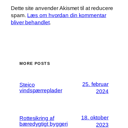
Dette site anvender Akismet til at reducere
spam.
Læs om hvordan din kommentar
bliver behandlet
.
MORE POSTS
25. februar
Steico
vindspærreplader
2024
18. oktober
Rottesikring af
bæredygtigt byggeri
2023