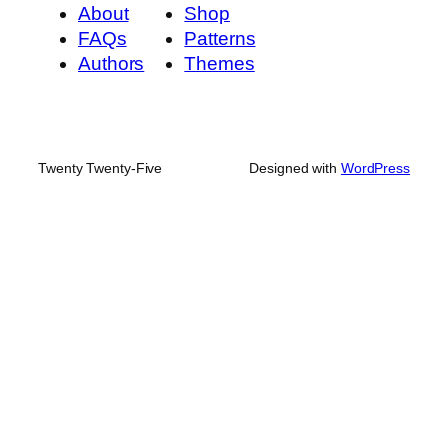
About
Shop
FAQs
Patterns
Authors
Themes
Twenty Twenty-Five
Designed with
WordPress