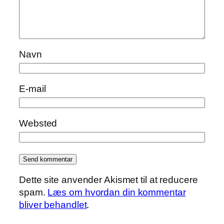
Navn
E-mail
Websted
Dette site anvender Akismet til at reducere
spam.
Læs om hvordan din kommentar
bliver behandlet
.