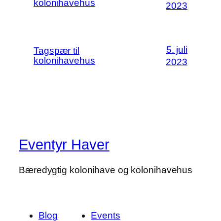
kolonihavehus
2023
5. juli
Tagspær til
kolonihavehus
2023
Eventyr Haver
Bæredygtig kolonihave og kolonihavehus
Blog
Events