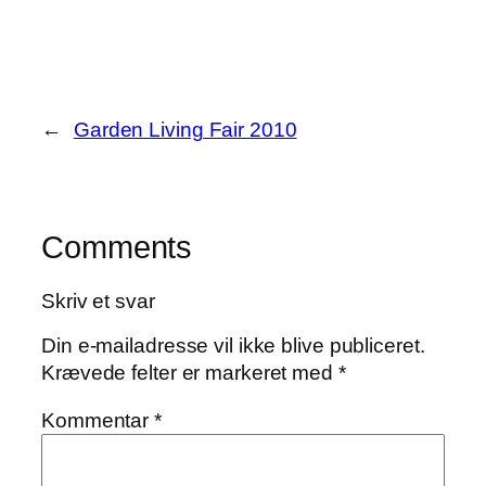
←
Garden Living Fair 2010
Comments
Skriv et svar
Din e-mailadresse vil ikke blive publiceret.
Krævede felter er markeret med
*
Kommentar
*