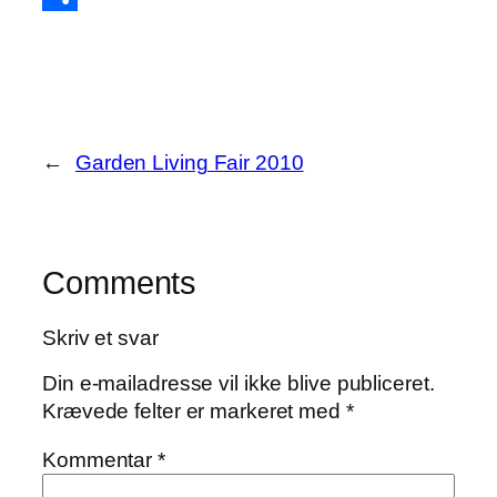
Share
←
Garden Living Fair 2010
Comments
Skriv et svar
Din e-mailadresse vil ikke blive publiceret.
Krævede felter er markeret med
*
Kommentar
*