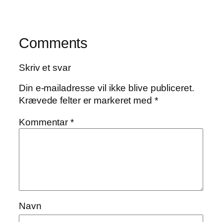
Comments
Skriv et svar
Din e-mailadresse vil ikke blive publiceret.
Krævede felter er markeret med
*
Kommentar
*
Navn