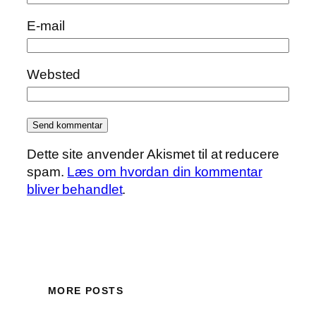
E-mail
Websted
Dette site anvender Akismet til at reducere
spam.
Læs om hvordan din kommentar
bliver behandlet
.
MORE POSTS