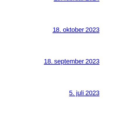
18. oktober 2023
18. september 2023
5. juli 2023