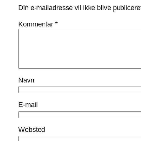
Din e-mailadresse vil ikke blive publicere
Kommentar
*
Navn
E-mail
Websted