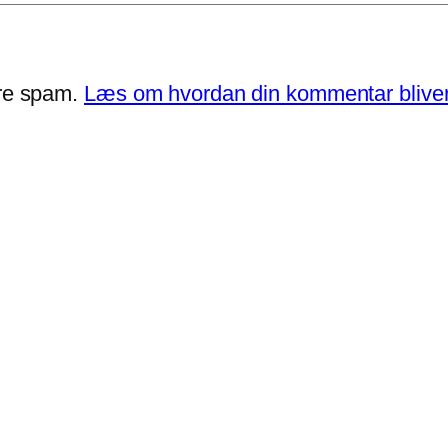
ere spam.
Læs om hvordan din kommentar bliver