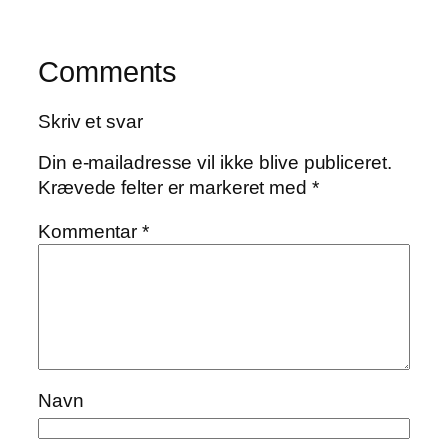
Comments
Skriv et svar
Din e-mailadresse vil ikke blive publiceret.
Krævede felter er markeret med
*
Kommentar
*
Navn