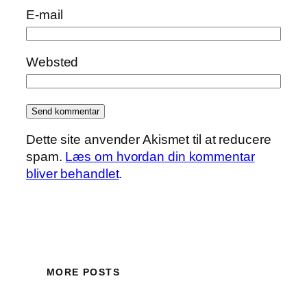
E-mail
Websted
Dette site anvender Akismet til at reducere
spam.
Læs om hvordan din kommentar
bliver behandlet
.
MORE POSTS