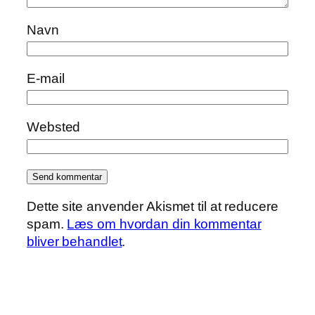
Navn
E-mail
Websted
Dette site anvender Akismet til at reducere
spam.
Læs om hvordan din kommentar
bliver behandlet
.