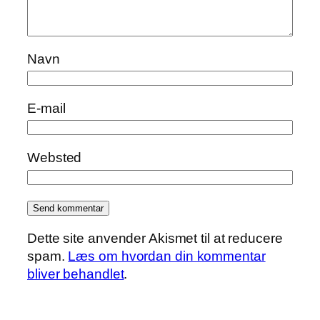
Navn
E-mail
Websted
Dette site anvender Akismet til at reducere
spam.
Læs om hvordan din kommentar
bliver behandlet
.