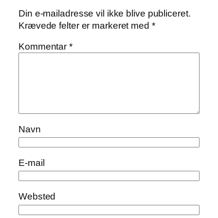
Din e-mailadresse vil ikke blive publiceret.
Krævede felter er markeret med
*
Kommentar
*
Navn
E-mail
Websted