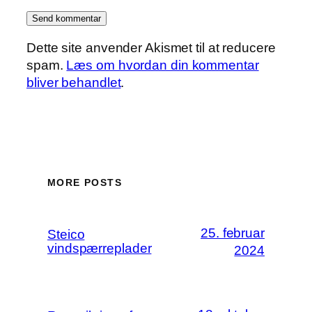
Dette site anvender Akismet til at reducere
spam.
Læs om hvordan din kommentar
bliver behandlet
.
MORE POSTS
25. februar
Steico
vindspærreplader
2024