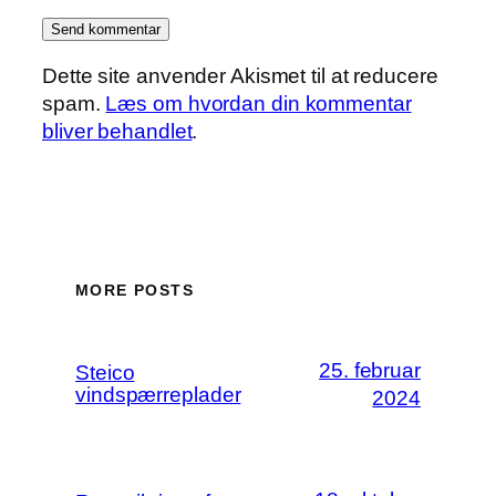
Dette site anvender Akismet til at reducere
spam.
Læs om hvordan din kommentar
bliver behandlet
.
MORE POSTS
25. februar
Steico
vindspærreplader
2024