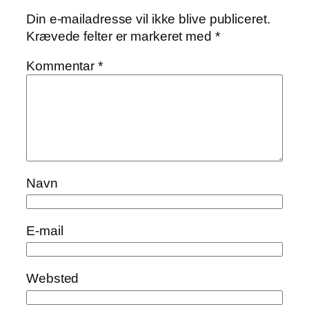
Din e-mailadresse vil ikke blive publiceret.
Krævede felter er markeret med
*
Kommentar
*
Navn
E-mail
Websted