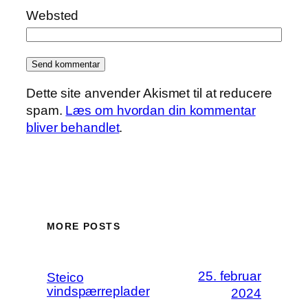
Websted
Dette site anvender Akismet til at reducere
spam.
Læs om hvordan din kommentar
bliver behandlet
.
MORE POSTS
25. februar
Steico
vindspærreplader
2024