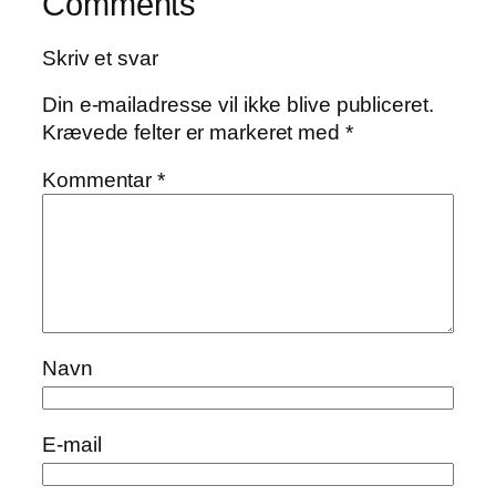
Comments
Skriv et svar
Din e-mailadresse vil ikke blive publiceret.
Krævede felter er markeret med
*
Kommentar
*
Navn
E-mail