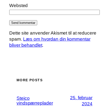
Websted
Dette site anvender Akismet til at reducere
spam.
Læs om hvordan din kommentar
bliver behandlet
.
MORE POSTS
25. februar
Steico
vindspærreplader
2024