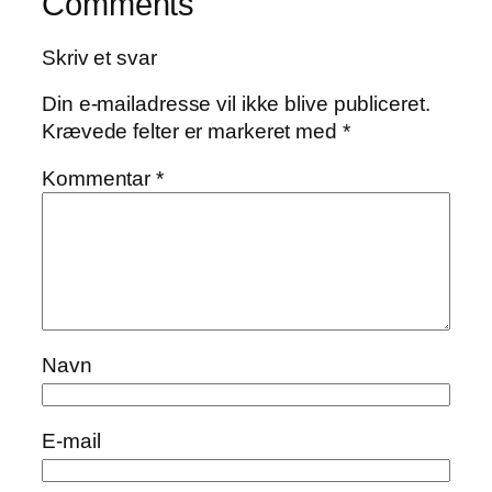
Comments
Skriv et svar
Din e-mailadresse vil ikke blive publiceret.
Krævede felter er markeret med
*
Kommentar
*
Navn
E-mail