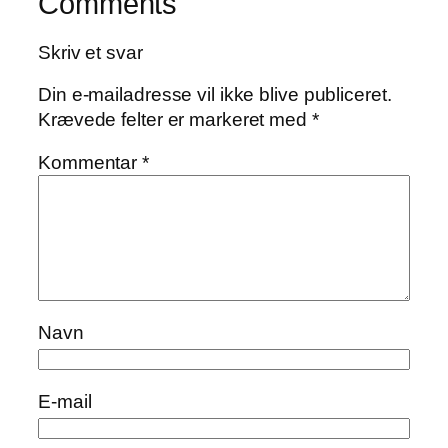
Comments
Skriv et svar
Din e-mailadresse vil ikke blive publiceret.
Krævede felter er markeret med
*
Kommentar
*
Navn
E-mail