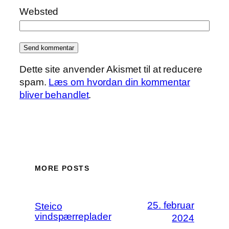
Websted
Dette site anvender Akismet til at reducere
spam.
Læs om hvordan din kommentar
bliver behandlet
.
MORE POSTS
25. februar
Steico
vindspærreplader
2024